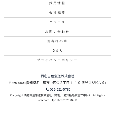
採用情報
会社概要
ニュース
お問い合わせ
お客様の声
Q＆A
プライバシーポリシー
西名古屋急送株式会社
〒460-0008 愛知県名古屋市中区栄２丁目１-１０ 伏見フジビル９F
052-221-5780
Copyright 西名古屋急送株式会社（本社：愛知県名古屋市中区）. All Rights
Reserved.
Updated 2026-04-11